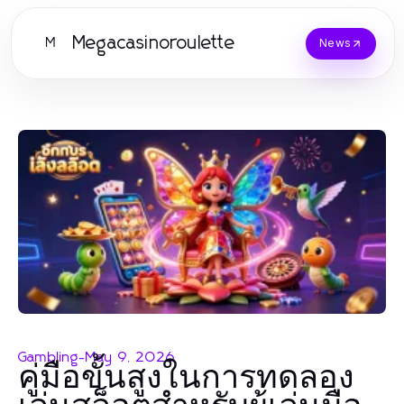
Megacasinoroulette
M
News
Gambling
-
May 9, 2026
คู่มือขั้นสูงในการทดลอง