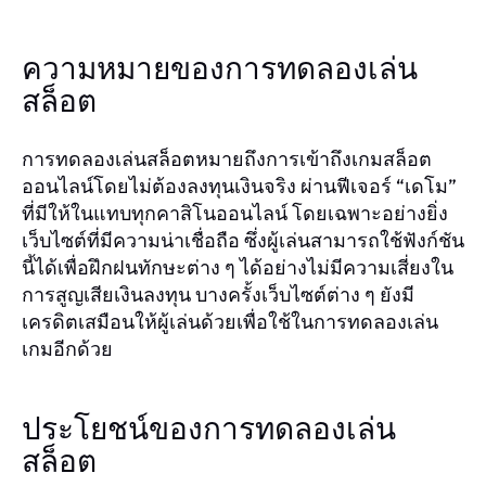
ความหมายของการทดลองเล่น
สล็อต
การทดลองเล่นสล็อตหมายถึงการเข้าถึงเกมสล็อต
ออนไลน์โดยไม่ต้องลงทุนเงินจริง ผ่านฟีเจอร์ “เดโม”
ที่มีให้ในแทบทุกคาสิโนออนไลน์ โดยเฉพาะอย่างยิ่ง
เว็บไซต์ที่มีความน่าเชื่อถือ ซึ่งผู้เล่นสามารถใช้ฟังก์ชัน
นี้ได้เพื่อฝึกฝนทักษะต่าง ๆ ได้อย่างไม่มีความเสี่ยงใน
การสูญเสียเงินลงทุน บางครั้งเว็บไซต์ต่าง ๆ ยังมี
เครดิตเสมือนให้ผู้เล่นด้วยเพื่อใช้ในการทดลองเล่น
เกมอีกด้วย
ประโยชน์ของการทดลองเล่น
สล็อต