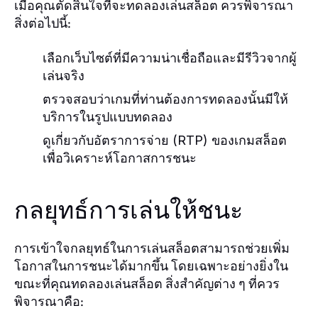
เมื่อคุณตัดสินใจที่จะทดลองเล่นสล็อต ควรพิจารณา
สิ่งต่อไปนี้:
เลือกเว็บไซต์ที่มีความน่าเชื่อถือและมีรีวิวจากผู้
เล่นจริง
ตรวจสอบว่าเกมที่ท่านต้องการทดลองนั้นมีให้
บริการในรูปแบบทดลอง
ดูเกี่ยวกับอัตราการจ่าย (RTP) ของเกมสล็อต
เพื่อวิเคราะห์โอกาสการชนะ
กลยุทธ์การเล่นให้ชนะ
การเข้าใจกลยุทธ์ในการเล่นสล็อตสามารถช่วยเพิ่ม
โอกาสในการชนะได้มากขึ้น โดยเฉพาะอย่างยิ่งใน
ขณะที่คุณทดลองเล่นสล็อต สิ่งสำคัญต่าง ๆ ที่ควร
พิจารณาคือ: