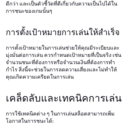
ดีกว่า และเป็นตัวชี้วัดที่ดีเกี่ยวกับความเป็นไปได้ใน
การชนะของเกมนั้นๆ
การตั้งเป้าหมายการเล่นให้สำเร็จ
การตั้งเป้าหมายในการเล่นช่วยให้คุณมีระเบียบและ
มุ่งมั่นต่อการเล่น ควรกำหนดเป้าหมายที่เป็นจริง เช่น
จำนวนชนะที่ต้องการหรือจำนวนเงินที่ต้องการทำ
กำไร สิ่งนี้จะช่วยในการลดความเสี่ยงและไม่ทำให้
คุณเกิดความเครียดในการเล่น
เคล็ดลับและเทคนิคการเล่น
การใช้เทคนิคต่าง ๆ ในการเล่นสล็อตสามารถเพิ่ม
โอกาสในการชนะได้: