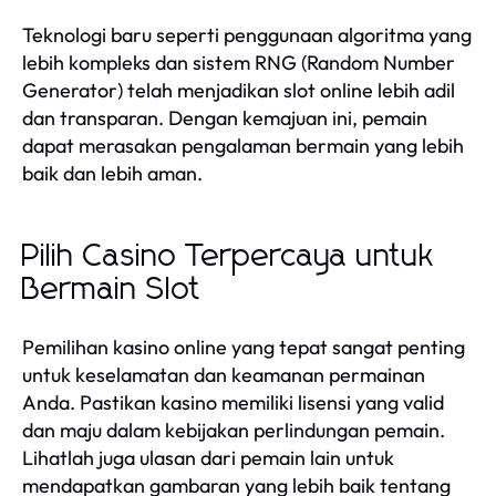
Teknologi baru seperti penggunaan algoritma yang
lebih kompleks dan sistem RNG (Random Number
Generator) telah menjadikan slot online lebih adil
dan transparan. Dengan kemajuan ini, pemain
dapat merasakan pengalaman bermain yang lebih
baik dan lebih aman.
Pilih Casino Terpercaya untuk
Bermain Slot
Pemilihan kasino online yang tepat sangat penting
untuk keselamatan dan keamanan permainan
Anda. Pastikan kasino memiliki lisensi yang valid
dan maju dalam kebijakan perlindungan pemain.
Lihatlah juga ulasan dari pemain lain untuk
mendapatkan gambaran yang lebih baik tentang