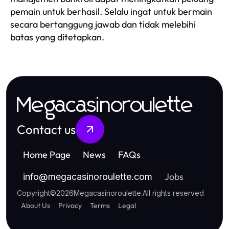
pemain untuk berhasil. Selalu ingat untuk bermain
secara bertanggung jawab dan tidak melebihi
batas yang ditetapkan.
Megacasinoroulette
Contact us
Home Page
News
FAQs
Jobs
info
@
megacasinoroulette.com
Copyright
©
2026
Megacasinoroulette
.
All rights reserved
About Us
Privacy
Terms
Legal