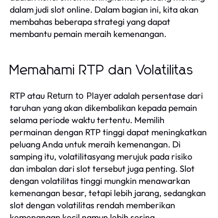
dalam judi slot online. Dalam bagian ini, kita akan
membahas beberapa strategi yang dapat
membantu pemain meraih kemenangan.
Memahami RTP dan Volatilitas
RTP atau
adalah persentase dari
Return to Player
taruhan yang akan dikembalikan kepada pemain
selama periode waktu tertentu. Memilih
permainan dengan RTP tinggi dapat meningkatkan
peluang Anda untuk meraih kemenangan. Di
samping itu, volatilitasyang merujuk pada risiko
dan imbalan dari slot tersebut juga penting. Slot
dengan volatilitas tinggi mungkin menawarkan
kemenangan besar, tetapi lebih jarang, sedangkan
slot dengan volatilitas rendah memberikan
kemenangan kecil namun lebih sering.