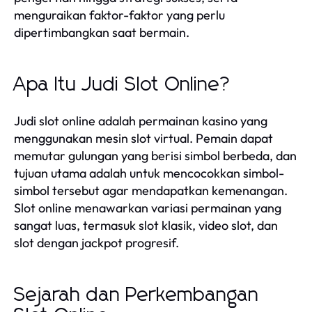
menguraikan faktor-faktor yang perlu
dipertimbangkan saat bermain.
Apa Itu Judi Slot Online?
Judi slot online adalah permainan kasino yang
menggunakan mesin slot virtual. Pemain dapat
memutar gulungan yang berisi simbol berbeda, dan
tujuan utama adalah untuk mencocokkan simbol-
simbol tersebut agar mendapatkan kemenangan.
Slot online menawarkan variasi permainan yang
sangat luas, termasuk slot klasik, video slot, dan
slot dengan jackpot progresif.
Sejarah dan Perkembangan