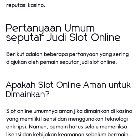
reputasi kasino.
Pertanyaan Umum
seputar Judi Slot Online
Berikut adalah beberapa pertanyaan yang sering
diajukan oleh pemain seputar judi slot online.
Apakah Slot Online Aman untuk
Dimainkan?
Slot online umumnya aman jika dimainkan di kasino
yang memiliki lisensi dan menggunakan teknologi
enkripsi. Namun, pemain harus selalu memeriksa
lisensi dan kebijakan keamanan sebelum bermain.