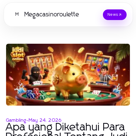
Megacasinoroulette
M
News
Gambling
-
May 24, 2026
Apa yang Diketahui Para