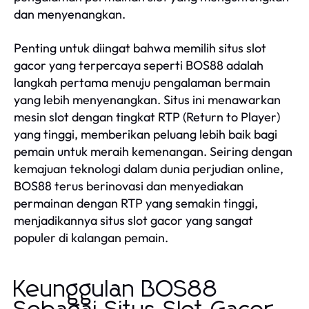
dan menyenangkan.
Penting untuk diingat bahwa memilih situs slot
gacor yang terpercaya seperti BOS88 adalah
langkah pertama menuju pengalaman bermain
yang lebih menyenangkan. Situs ini menawarkan
mesin slot dengan tingkat RTP (Return to Player)
yang tinggi, memberikan peluang lebih baik bagi
pemain untuk meraih kemenangan. Seiring dengan
kemajuan teknologi dalam dunia perjudian online,
BOS88 terus berinovasi dan menyediakan
permainan dengan RTP yang semakin tinggi,
menjadikannya situs slot gacor yang sangat
populer di kalangan pemain.
Keunggulan BOS88