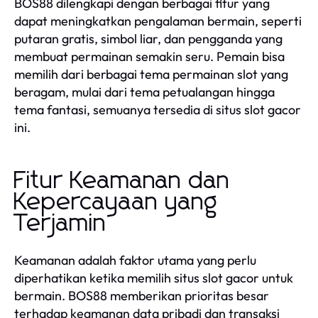
BOS88 dilengkapi dengan berbagai fitur yang
dapat meningkatkan pengalaman bermain, seperti
putaran gratis, simbol liar, dan pengganda yang
membuat permainan semakin seru. Pemain bisa
memilih dari berbagai tema permainan slot yang
beragam, mulai dari tema petualangan hingga
tema fantasi, semuanya tersedia di situs slot gacor
ini.
Fitur Keamanan dan
Kepercayaan yang
Terjamin
Keamanan adalah faktor utama yang perlu
diperhatikan ketika memilih situs slot gacor untuk
bermain. BOS88 memberikan prioritas besar
terhadap keamanan data pribadi dan transaksi