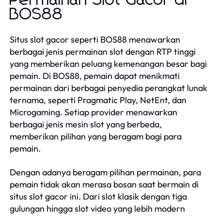
BOS88
Situs slot gacor seperti BOS88 menawarkan
berbagai jenis permainan slot dengan RTP tinggi
yang memberikan peluang kemenangan besar bagi
pemain. Di BOS88, pemain dapat menikmati
permainan dari berbagai penyedia perangkat lunak
ternama, seperti Pragmatic Play, NetEnt, dan
Microgaming. Setiap provider menawarkan
berbagai jenis mesin slot yang berbeda,
memberikan pilihan yang beragam bagi para
pemain.
Dengan adanya beragam pilihan permainan, para
pemain tidak akan merasa bosan saat bermain di
situs slot gacor ini. Dari slot klasik dengan tiga
gulungan hingga slot video yang lebih modern