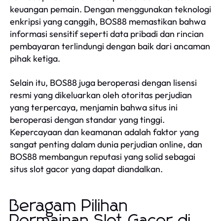
keuangan pemain. Dengan menggunakan teknologi
enkripsi yang canggih, BOS88 memastikan bahwa
informasi sensitif seperti data pribadi dan rincian
pembayaran terlindungi dengan baik dari ancaman
pihak ketiga.
Selain itu, BOS88 juga beroperasi dengan lisensi
resmi yang dikeluarkan oleh otoritas perjudian
yang terpercaya, menjamin bahwa situs ini
beroperasi dengan standar yang tinggi.
Kepercayaan dan keamanan adalah faktor yang
sangat penting dalam dunia perjudian online, dan
BOS88 membangun reputasi yang solid sebagai
situs slot gacor yang dapat diandalkan.
Beragam Pilihan
Permainan Slot Gacor di