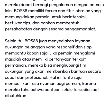
mereka dapat berbagi pengalaman dengan pemain
lain. BOS88 memiliki forum dan fitur obrolan yang
memungkinkan pemain untuk berinteraksi,
bertukar tips, dan bahkan membentuk
persahabatan dengan sesama penggemar slot.
Selain itu, BOS88 juga menyediakan layanan
dukungan pelanggan yang responsif dan siap
membantu kapan saja. Jika pemain mengalami
masalah atau memiliki pertanyaan terkait
permainan, mereka bisa menghubungi tim
dukungan yang akan memberikan bantuan secara
cepat dan profesional. Hal ini tentu saja
memberikan rasa nyaman bagi pemain, karena
mereka tahu bahwa bantuan selalu tersedia saat
dibutuhkan.