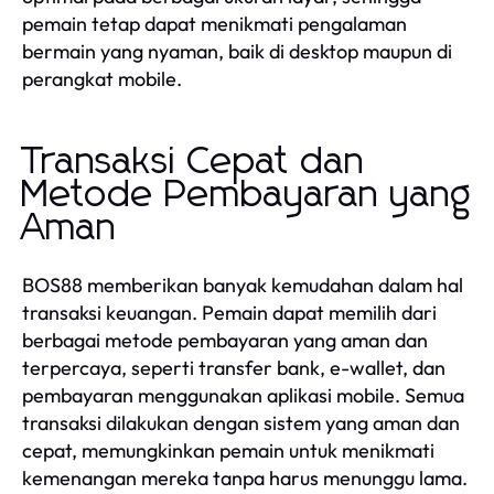
pemain tetap dapat menikmati pengalaman
bermain yang nyaman, baik di desktop maupun di
perangkat mobile.
Transaksi Cepat dan
Metode Pembayaran yang
Aman
BOS88 memberikan banyak kemudahan dalam hal
transaksi keuangan. Pemain dapat memilih dari
berbagai metode pembayaran yang aman dan
terpercaya, seperti transfer bank, e-wallet, dan
pembayaran menggunakan aplikasi mobile. Semua
transaksi dilakukan dengan sistem yang aman dan
cepat, memungkinkan pemain untuk menikmati
kemenangan mereka tanpa harus menunggu lama.