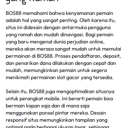
BOS88 memahami bahwa kenyamanan pemain
adalah hal yang sangat penting. Oleh karena itu,
situs ini didesain dengan antarmuka pengguna
yang ramah dan mudah dinavigasi. Bagi pemain
yang baru mengenal dunia perjudian online,
mereka akan merasa sangat mudah untuk memulai
permainan di BOS88. Proses pendaftaran, deposit,
dan penarikan dana dilakukan dengan cepat dan
mudah, memungkinkan pemain untuk segera
menikmati permainan slot gacor yang tersedia.
Selain itu, BOS88 juga mengoptimalkan situsnya
untuk perangkat mobile. Ini berarti pemain bisa
bermain kapan saja dan di mana saja
menggunakan ponsel pintar mereka. Desain
responsif situs memungkinkan tampilan yang
optimal pada berbagai ukuran layar, sehingga