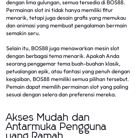
dengan lima gulungan, semua tersedia di BOS88.
Permainan slot ini tidak hanya memiliki fitur
menarik, tetapi juga desain grafis yang memukau
dan animasi yang membuat pengalaman bermain
semakin seru.
Selain itu, BOS88 juga menawarkan mesin slot
dengan berbagai tema menarik. Apakah Anda
seorang penggemar tema buah-buahan klasik,
petualangan epik, atau fantasi yang penuh dengan
keajaiban, BOS88 memiliki semua pilihan tersebut.
Pemain dapat memilih permainan slot yang paling
sesuai dengan selera dan preferensi mereka.
Akses Mudah dan
Antarmuka Pengguna
yang Ramah