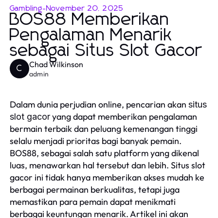
Gambling
-
November 20, 2025
BOS88 Memberikan
Pengalaman Menarik
sebagai Situs Slot Gacor
Chad Wilkinson
C
admin
Dalam dunia perjudian online, pencarian akan
situs
yang dapat memberikan pengalaman
slot gacor
bermain terbaik dan peluang kemenangan tinggi
selalu menjadi prioritas bagi banyak pemain.
BOS88, sebagai salah satu platform yang dikenal
luas, menawarkan hal tersebut dan lebih. Situs slot
gacor ini tidak hanya memberikan akses mudah ke
berbagai permainan berkualitas, tetapi juga
memastikan para pemain dapat menikmati
berbagai keuntungan menarik. Artikel ini akan