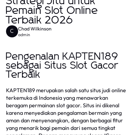
Strategi Jitu untuk
Pemain Slot Online
Terbaik 2026
Chad Wilkinson
C
admin
Pengenalan KAPTEN189
sebagai Situs Slot Gacor
Terbaik
KAPTEN189 merupakan salah satu situs judi online
terkemuka di Indonesia yang menawarkan
beragam permainan slot gacor. Situs ini dikenal
karena menyediakan pengalaman bermain yang
aman dan menyenangkan, dengan berbagai fitur
yang menarik bagi pemain dari semua tingkat