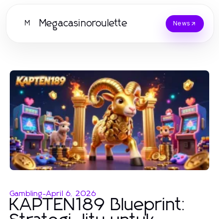
Megacasinoroulette
M
News
Gambling
-
April 6, 2026
KAPTEN189 Blueprint: