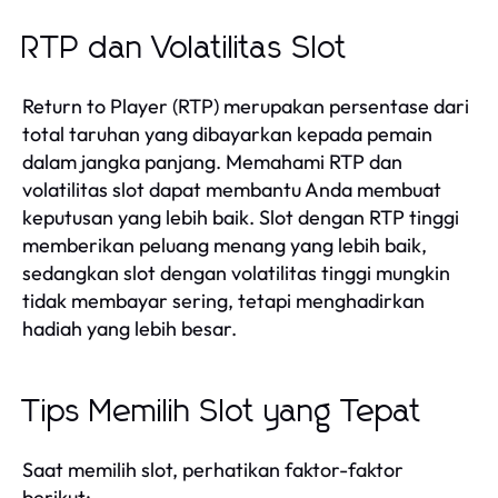
RTP dan Volatilitas Slot
Return to Player (RTP) merupakan persentase dari
total taruhan yang dibayarkan kepada pemain
dalam jangka panjang. Memahami RTP dan
volatilitas slot dapat membantu Anda membuat
keputusan yang lebih baik. Slot dengan RTP tinggi
memberikan peluang menang yang lebih baik,
sedangkan slot dengan volatilitas tinggi mungkin
tidak membayar sering, tetapi menghadirkan
hadiah yang lebih besar.
Tips Memilih Slot yang Tepat
Saat memilih slot, perhatikan faktor-faktor
berikut: