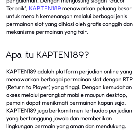
pengalaman. Dengan mengusung slogan ‘Gacor
Terbaik’,
menawarkan peluang besar
KAPTEN189
untuk meraih kemenangan melalui berbagai jenis
permainan slot yang dihiasi oleh grafis canggih dan
mekanisme permainan yang fair.
Apa itu KAPTEN189?
KAPTEN189 adalah platform perjudian online yang
menawarkan berbagai permainan slot dengan RTP
(Return to Player) yang tinggi. Dengan kemudahan
akses melalui perangkat mobile maupun desktop,
pemain dapat menikmati permainan kapan saja.
KAPTEN189 juga berkomitmen terhadap perjudian
yang bertanggung jawab dan memberikan
lingkungan bermain yang aman dan mendukung.