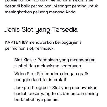
dasar di balik permainan ini sangat penting untuk
meningkatkan peluang menang Anda.
Jenis Slot yang Tersedia
KAPTEN189 menawarkan berbagai jenis
permainan slot, termasuk:
Slot Klasik:
Permainan yang menawarkan
simbol dan mekanisme sederhana.
Video Slot:
Slot modern dengan grafis
canggih dan fitur interaktif.
Jackpot Progresif:
Slot yang menawarkan
hadiah besar yang terus bertambah seiring
bertambahnya pemain.