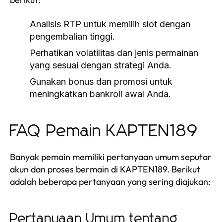
Analisis RTP untuk memilih slot dengan
pengembalian tinggi.
Perhatikan volatilitas dan jenis permainan
yang sesuai dengan strategi Anda.
Gunakan bonus dan promosi untuk
meningkatkan bankroll awal Anda.
FAQ Pemain KAPTEN189
Banyak pemain memiliki pertanyaan umum seputar
akun dan proses bermain di KAPTEN189. Berikut
adalah beberapa pertanyaan yang sering diajukan:
Pertanyaan Umum tentang