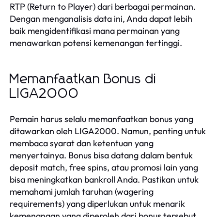
RTP (Return to Player) dari berbagai permainan.
Dengan menganalisis data ini, Anda dapat lebih
baik mengidentifikasi mana permainan yang
menawarkan potensi kemenangan tertinggi.
Memanfaatkan Bonus di
LIGA2000
Pemain harus selalu memanfaatkan bonus yang
ditawarkan oleh LIGA2000. Namun, penting untuk
membaca syarat dan ketentuan yang
menyertainya. Bonus bisa datang dalam bentuk
deposit match, free spins, atau promosi lain yang
bisa meningkatkan bankroll Anda. Pastikan untuk
memahami jumlah taruhan (wagering
requirements) yang diperlukan untuk menarik
kemenangan yang diperoleh dari bonus tersebut.