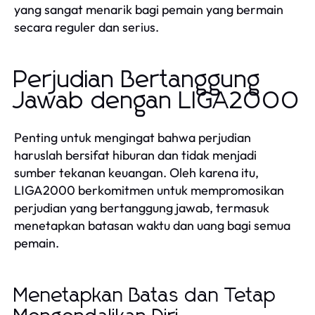
yang sangat menarik bagi pemain yang bermain
secara reguler dan serius.
Perjudian Bertanggung
Jawab dengan LIGA2000
Penting untuk mengingat bahwa perjudian
haruslah bersifat hiburan dan tidak menjadi
sumber tekanan keuangan. Oleh karena itu,
LIGA2000 berkomitmen untuk mempromosikan
perjudian yang bertanggung jawab, termasuk
menetapkan batasan waktu dan uang bagi semua
pemain.
Menetapkan Batas dan Tetap