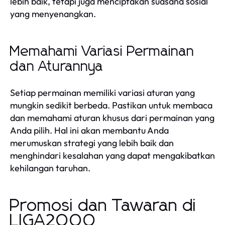
lebih baik, tetapi juga menciptakan suasana sosial
yang menyenangkan.
Memahami Variasi Permainan
dan Aturannya
Setiap permainan memiliki variasi aturan yang
mungkin sedikit berbeda. Pastikan untuk membaca
dan memahami aturan khusus dari permainan yang
Anda pilih. Hal ini akan membantu Anda
merumuskan strategi yang lebih baik dan
menghindari kesalahan yang dapat mengakibatkan
kehilangan taruhan.
Promosi dan Tawaran di
LIGA2000