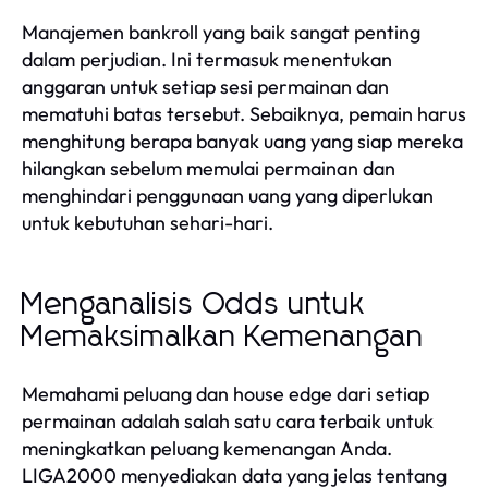
Manajemen bankroll yang baik sangat penting
dalam perjudian. Ini termasuk menentukan
anggaran untuk setiap sesi permainan dan
mematuhi batas tersebut. Sebaiknya, pemain harus
menghitung berapa banyak uang yang siap mereka
hilangkan sebelum memulai permainan dan
menghindari penggunaan uang yang diperlukan
untuk kebutuhan sehari-hari.
Menganalisis Odds untuk
Memaksimalkan Kemenangan
Memahami peluang dan house edge dari setiap
permainan adalah salah satu cara terbaik untuk
meningkatkan peluang kemenangan Anda.
LIGA2000 menyediakan data yang jelas tentang