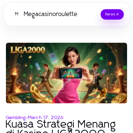
Megacasinoroulette
M
News
Gambling
-
March 17, 2026
Kuasa Strategi Menang