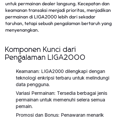
untuk permainan dealer langsung. Kecepatan dan
keamanan transaksi menjadi prioritas, menjadikan
permainan di LIGA2000 lebih dari sekadar
taruhan, tetapi sebuah pengalaman bertaruh yang
menyenangkan.
Komponen Kunci dari
Pengalaman LIGA2000
Keamanan:
LIGA2000 dilengkapi dengan
teknologi enkripsi terbaru untuk melindungi
data pengguna.
Variasi Permainan:
Tersedia berbagai jenis
permainan untuk memenuhi selera semua
pemain.
Promosi dan Bonus:
Penawaran menarik