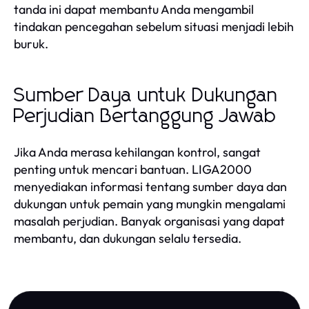
tanda ini dapat membantu Anda mengambil
tindakan pencegahan sebelum situasi menjadi lebih
buruk.
Sumber Daya untuk Dukungan
Perjudian Bertanggung Jawab
Jika Anda merasa kehilangan kontrol, sangat
penting untuk mencari bantuan. LIGA2000
menyediakan informasi tentang sumber daya dan
dukungan untuk pemain yang mungkin mengalami
masalah perjudian. Banyak organisasi yang dapat
membantu, dan dukungan selalu tersedia.