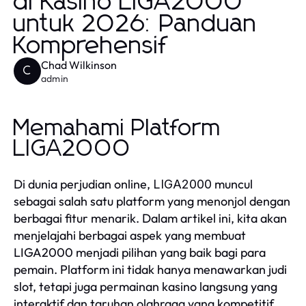
di Kasino LIGA2000
untuk 2026: Panduan
Komprehensif
Chad Wilkinson
C
admin
Memahami Platform
LIGA2000
Di dunia perjudian online,
muncul
LIGA2000
sebagai salah satu platform yang menonjol dengan
berbagai fitur menarik. Dalam artikel ini, kita akan
menjelajahi berbagai aspek yang membuat
LIGA2000 menjadi pilihan yang baik bagi para
pemain. Platform ini tidak hanya menawarkan judi
slot, tetapi juga permainan kasino langsung yang
interaktif dan taruhan olahraga yang kompetitif.