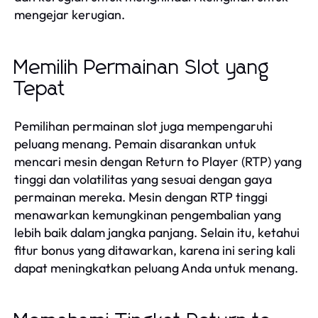
mengejar kerugian.
Memilih Permainan Slot yang
Tepat
Pemilihan permainan slot juga mempengaruhi
peluang menang. Pemain disarankan untuk
mencari mesin dengan Return to Player (RTP) yang
tinggi dan volatilitas yang sesuai dengan gaya
permainan mereka. Mesin dengan RTP tinggi
menawarkan kemungkinan pengembalian yang
lebih baik dalam jangka panjang. Selain itu, ketahui
fitur bonus yang ditawarkan, karena ini sering kali
dapat meningkatkan peluang Anda untuk menang.