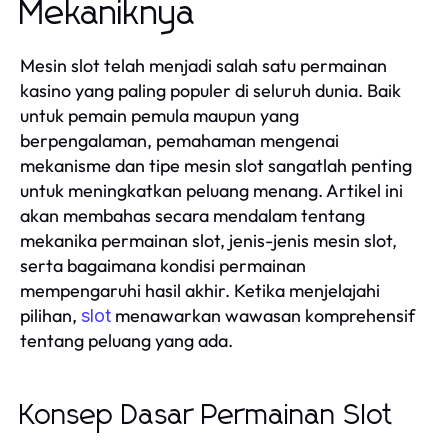
Mekaniknya
Mesin slot telah menjadi salah satu permainan
kasino yang paling populer di seluruh dunia. Baik
untuk pemain pemula maupun yang
berpengalaman, pemahaman mengenai
mekanisme dan tipe mesin slot sangatlah penting
untuk meningkatkan peluang menang. Artikel ini
akan membahas secara mendalam tentang
mekanika permainan slot, jenis-jenis mesin slot,
serta bagaimana kondisi permainan
mempengaruhi hasil akhir. Ketika menjelajahi
pilihan,
menawarkan wawasan komprehensif
slot
tentang peluang yang ada.
Konsep Dasar Permainan Slot