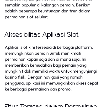
semakin populer di kalangan pemain. Berikut
adalah beberapa keuntungan dan tren dalam
permainan slot seluler:
Aksesibilitas Aplikasi Slot
Aplikasi slot kini tersedia di berbagai platform,
memungkinkan pemain untuk menikmati
permainan kapan saja dan di mana saja. Ini
memberikan kemudahan bagi pemain yang
mungkin tidak memiliki waktu untuk mengunjungi
kasino fisik. Dengan navigasi yang ramah
pengguna, aplikasi ini memungkinkan akses cepat
ke berbagai permainan dan promo.