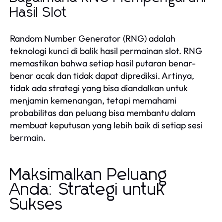
Hasil Slot
Random Number Generator (RNG) adalah
teknologi kunci di balik hasil permainan slot. RNG
memastikan bahwa setiap hasil putaran benar-
benar acak dan tidak dapat diprediksi. Artinya,
tidak ada strategi yang bisa diandalkan untuk
menjamin kemenangan, tetapi memahami
probabilitas dan peluang bisa membantu dalam
membuat keputusan yang lebih baik di setiap sesi
bermain.
Maksimalkan Peluang
Anda: Strategi untuk
Sukses