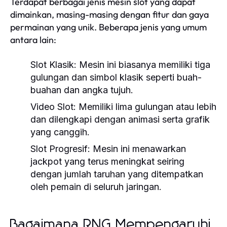
Terdapat berbagai jenis mesin slot yang dapat
dimainkan, masing-masing dengan fitur dan gaya
permainan yang unik. Beberapa jenis yang umum
antara lain:
Slot Klasik:
Mesin ini biasanya memiliki tiga
gulungan dan simbol klasik seperti buah-
buahan dan angka tujuh.
Video Slot:
Memiliki lima gulungan atau lebih
dan dilengkapi dengan animasi serta grafik
yang canggih.
Slot Progresif:
Mesin ini menawarkan
jackpot yang terus meningkat seiring
dengan jumlah taruhan yang ditempatkan
oleh pemain di seluruh jaringan.
Bagaimana RNG Mempengaruhi