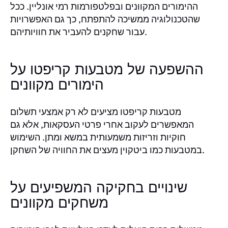
ההימורים המקוונים ובפלטפורמות רמי אונליין. ככל
שהטכנולוגיה ממשיכה להתפתח, כך גם האפשרויות
עבור שחקנים להעביר את חוויותיהם.
ההשפעה של מטבעות קריפטו על
הימורים מקוונים
מטבעות קריפטו מציעים לא רק אמצעי תשלום
המאפשרים לעקוב אחרי פרטי העסקאות, אלא גם
חוקיות וזריזות משמעותית במשא ומתן. השימוש
במטבעות כמו ביטקוין מעצים את החוויה של השחקן.
שינויים בחקיקה המשפיעים על
משחקים מקוונים