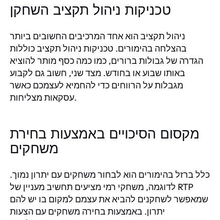
טכניקות ניהול תקציב השחקן
ניהול תקציב הוא אחד המרכיבים החשובים ביותר
בהצלחה בהימורים. טכניקות ניהול תקציב כוללות
הגדרה של גבולות ברורים, כמו כמה כסף מותר להוציא
באותו שבוע או בחודש. מצד שני, חשוב גם לקבוע
מגבלות על הרווחים כדי להחמיא לעצמכם כאשר
עסקאות מצליחות.
מקסום הסיכויים באמצעות בחירת
משחקים
כלל ברזל בהימורים הוא לבחור משחקים עם יתרון נמוך.
לדוגמה, משחקי רמי מציעים תחשיב מעניין של RTP
שמאפשר לשחקנים להביא את עצמם למקום בו יש להם
יתרון. באמצעות בחירה משחקים עם הצעות