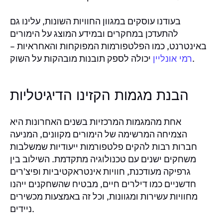
בעודנו עוסקים במגוון החוויות השונות, עלינו גם
להתעדכן במחקרים ובמידע המוצג על הימורים
באינטרנט, כמו הפלטפורמות המפוקחות והאחראיות –
יכולה לספק תובנות מובהקות על השוק.
רמי אונליין
הבנת מגמות הקזינו הדיגיטליות
אחת מהמגמות המרכזיות בשנים האחרונות היא
הצמיחה המרשימה של הימורים מקוונים, המניעה
חברות רבות להקים פלטפורמות ייעודיות שמשלבות
משחקים ישנים עם טכנולוגיה מתקדמת. השילוב בין
גרפיקה מעודכנת, חוויות אינטראקטיביות ופיצ'רים
חדשניים כמו דילרים חיים, מבטיח שהשחקנים ייהנו
מחוויות עשירות ומגוונות, וכל זה באמצעות מכשירים
ניידים.