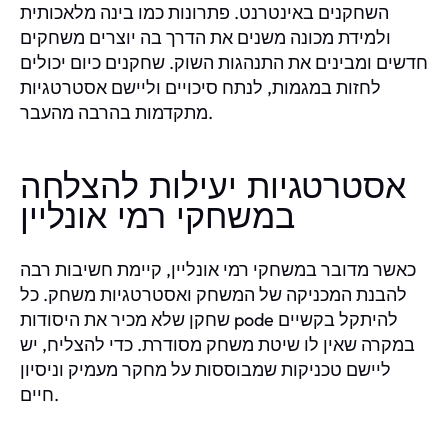
השחקנים באינטרנט. פתרונות כמו בינה מלאכותית
ולמידת מכונה משנים את הדרך בה יוצרים משחקים
חדשים ומבינים את התנהגות השוק. שחקנים כיום יכולים
לחזות במגמות, לנתח סיכויים וליישם אסטרטגיות
מתקדמות בהרבה מהעבר.
אסטרטגיות יעילות להצלחה
במשחקי רמי אונליין
כאשר מדובר במשחקי רמי אונליין, קיימת חשיבות רבה
להבנת המכניקה של המשחק ואסטרטגיות משחק. כל
שחקן שלא מכיר את היסודות pode להיתקל בקשיים
במקרה שאין לו שיטת משחק מסודרת. כדי להצליח, יש
ליישם טכניקות שמבוססות על מחקר מעמיק וניסיון
חיים.