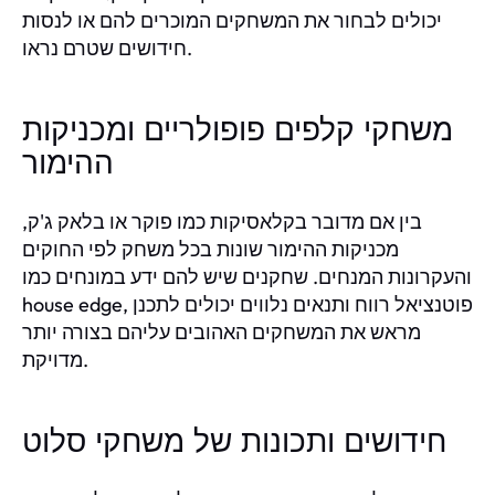
יכולים לבחור את המשחקים המוכרים להם או לנסות
חידושים שטרם נראו.
משחקי קלפים פופולריים ומכניקות
ההימור
בין אם מדובר בקלאסיקות כמו פוקר או בלאק ג'ק,
מכניקות ההימור שונות בכל משחק לפי החוקים
והעקרונות המנחים. שחקנים שיש להם ידע במונחים כמו
house edge, פוטנציאל רווח ותנאים נלווים יכולים לתכנן
מראש את המשחקים האהובים עליהם בצורה יותר
מדויקת.
חידושים ותכונות של משחקי סלוט