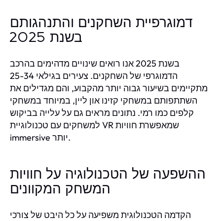
דמוגרפיית השחקנים והתנהגותם
בשנת 2025
בשנת 2025 אנו רואים שינויים מדהימים בהרכב
הדמוגרפי של השחקנים. צעירים בגילאי 25-34
מתקיימים בשיעור גבוה יותר מהקבוע, והם מגדילים את
השתתפותם במשחקי קזינו און ליין, במיוחד במשחקי
קלפים כמו רמי. נתונים מראים גם על עלייה בביקוש
למשחקים עם טכנולוגיית VR שמאפשרת חוויות
immersive יותר.
ההשפעה של הטכנולוגיה על חוויות
המשחק המקוונים
הקדמה הטכנולוגית משפיעה על כל היבט של צורכי