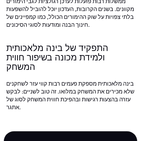
ממשלות רבות פועלות לעדכן רגולציות לגבי הימורים
מקוונים. בשנים הקרובות, העדכון יוכל להוביל להשפעות
בלתי צפויות על שוק ההימורים הכולל, כמו קמפיינים של
חינוך הבנה ומודעות לסוגי הסיכונים.
התפקיד של בינה מלאכותית
ולמידת מכונה בשיפור חווית
המשחק
בינה מלאכותית מספקת פעמים רבות קווי עזר לשחקנים
שלא מכירים את המשחק במלואו. זה טוב לשניים: לבקש
עזרה בהצעות רגישות ובהפיכת חווית המשחק לסוג של
אתגר.