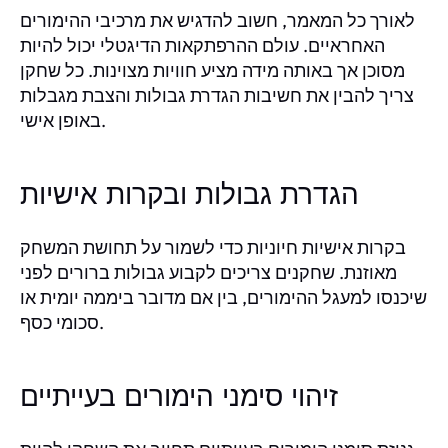
לאורך כל המאמר, חשוב להדגיש את מרכיבי ההימורים
האחראיים. עולם ההרפתקאות הדיגטלי יכול להיות
מסוכן אך באותה מידה מציע חוויות מצוינות. כל שחקן
צריך להבין את חשיבות הגדרת גבולות והצבת מגבלות
באופן אישי.
הגדרת גבולות ובקרות אישיות
בקרות אישיות חיוניות כדי לשמור על תחושת המשחק
מאוזנת. שחקנים צריכים לקבוע גבולות ברורים לפני
שיכנסו למעגל ההימורים, בין אם מדובר ביממה יומית או
סכומי כסף.
זיהוי סימני הימורים בעייתיים